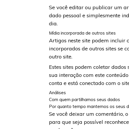
Se você editar ou publicar um ar
dado pessoal e simplesmente indi
dia.
Mídia incorporada de outros sites
Artigos neste site podem incluir
incorporados de outros sites se
outro site.
Estes sites podem coletar dados 
sua interação com este conteúdo
conta e está conectado com o site
Análises
Com quem partilhamos seus dados
Por quanto tempo mantemos os seus 
Se você deixar um comentário, o
para que seja possível reconhec