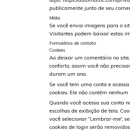
publicamente junto de seu comen
Mídia
Se você envia imagens para o sit
Visitantes podem baixar estas im
Formulários de contato
Cookies
Ao deixar um comentário no site, 
conforto, assim você não precisa
duram um ano.
Se você tem uma conta e acessa 
cookies. Ele não contém nenhum 
Quando você acessa sua conta no
escolhas de exibição de tela. Coo
você selecionar “Lembrar-me”, s
cookies de login serão removidos