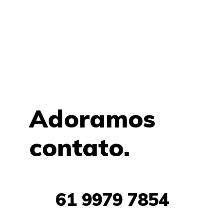
Adoramos
contato.
61 9979 7854