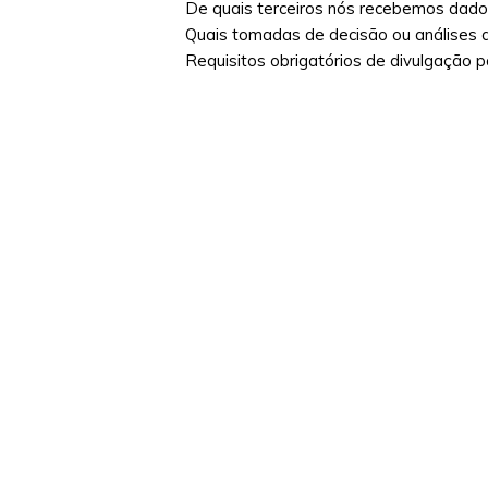
De quais terceiros nós recebemos dad
Quais tomadas de decisão ou análises 
Requisitos obrigatórios de divulgação p