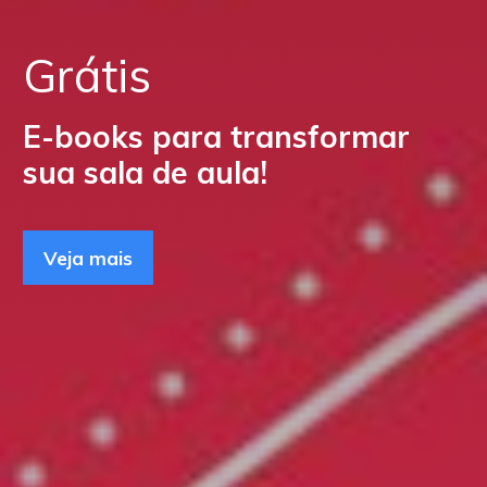
Grátis
E-books para transformar
sua sala de aula!
Veja mais