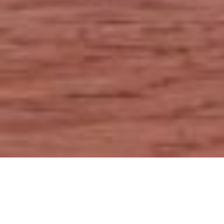
Filtrar Produtos