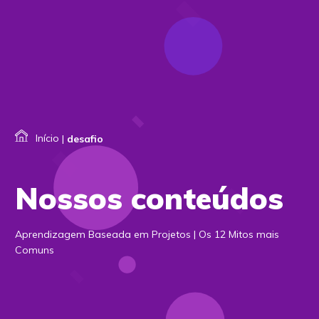
Início
|
desafio
Nossos conteúdos
Aprendizagem Baseada em Projetos | Os 12 Mitos mais
Comuns