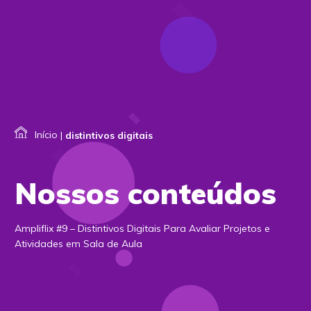
Início
|
distintivos digitais
Nossos conteúdos
Ampliflix #9 – Distintivos Digitais Para Avaliar Projetos e
Atividades em Sala de Aula