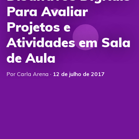
Para Avaliar
Projetos e
Atividades em Sala
de Aula
Por Carla Arena ·
12 de julho de 2017