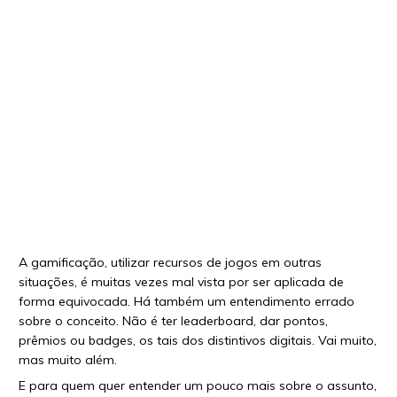
A gamificação, utilizar recursos de jogos em outras
situações, é muitas vezes mal vista por ser aplicada de
forma equivocada. Há também um entendimento errado
sobre o conceito. Não é ter leaderboard, dar pontos,
prêmios ou badges, os tais dos distintivos digitais. Vai muito,
mas muito além.
E para quem quer entender um pouco mais sobre o assunto,