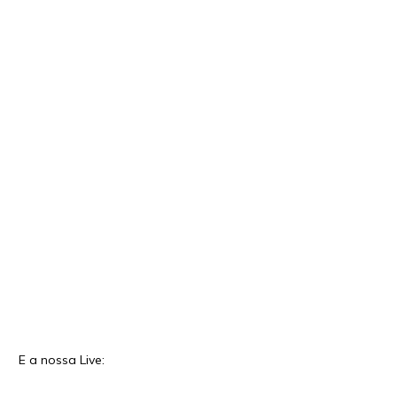
E a nossa Live: