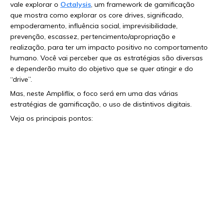
vale explorar o
Octalysis
, um framework de gamificação
que mostra como explorar os core drives, significado,
empoderamento, influência social, imprevisibilidade,
prevenção, escassez, pertencimento/apropriação e
realização, para ter um impacto positivo no comportamento
humano. Você vai perceber que as estratégias são diversas
e dependerão muito do objetivo que se quer atingir e do
“drive”.
Mas, neste Ampliflix, o foco será em uma das várias
estratégias de gamificação, o uso de distintivos digitais.
Veja os principais pontos: