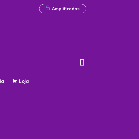
Amplificados
ia
Loja