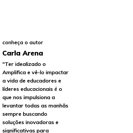
conheça o autor
Carla Arena
"Ter idealizado o
Amplifica e vê-lo impactar
a vida de educadores e
líderes educacionais é o
que nos impulsiona a
levantar todas as manhãs
sempre buscando
soluções inovadoras e
significativas para