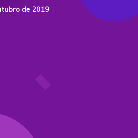
utubro de 2019