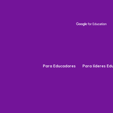
Para Educadores
Para líderes Ed