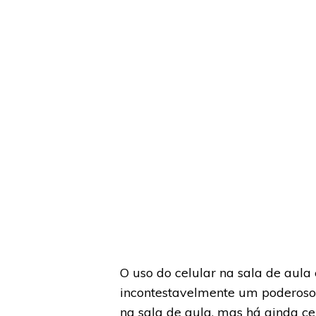
O uso do celular na sala de aula 
incontestavelmente um poderoso
na sala de aula, mas há ainda ce