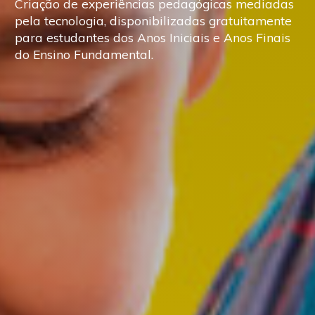
Criação de experiências pedagógicas mediadas
pela tecnologia, disponibilizadas gratuitamente
para estudantes dos Anos Iniciais e Anos Finais
do Ensino Fundamental.