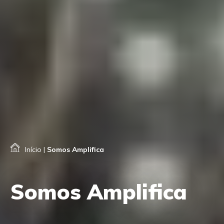
Início
|
Somos Amplifica
Somos Amplifica