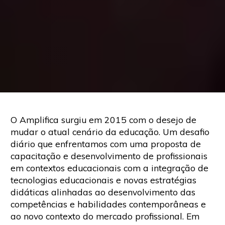
O Amplifica surgiu em 2015 com o desejo de
mudar o atual cenário da educação. Um desafio
diário que enfrentamos com uma proposta de
capacitação e desenvolvimento de profissionais
em contextos educacionais com a integração de
tecnologias educacionais e novas estratégias
didáticas alinhadas ao desenvolvimento das
competências e habilidades contemporâneas e
ao novo contexto do mercado profissional. Em