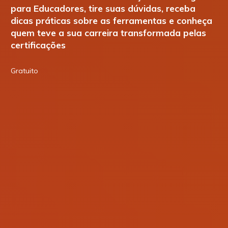
para Educadores, tire suas dúvidas, receba
dicas práticas sobre as ferramentas e conheça
quem teve a sua carreira transformada pelas
certificações
Gratuito