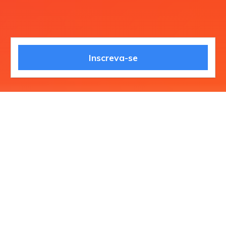
Inscreva-se