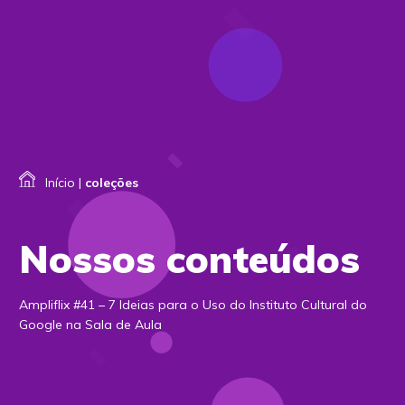
Início
|
coleções
Nossos conteúdos
Ampliflix #41 – 7 Ideias para o Uso do Instituto Cultural do
Google na Sala de Aula