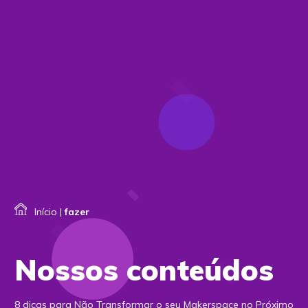
Início
|
fazer
Nossos conteúdos
8 dicas para Não Transformar o seu Makerspace no Próximo