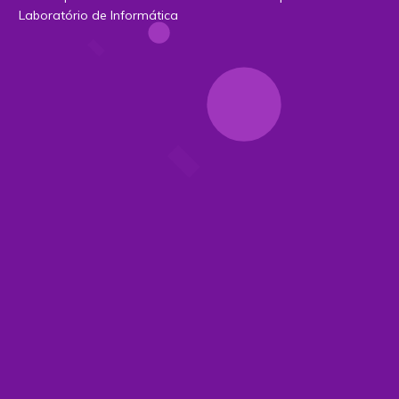
Laboratório de Informática