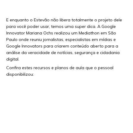
E enquanto o Estevão não libera totalmente o projeto dele
para você poder usar, temos uma super dica. A Google
Innovator Mariana Ochs realizou um Mediathon em São
Paulo onde reuniu jornalistas, especialistas em mídias e
Google Innovators para criarem conteúdo aberto para a
análise da veracidade de notícias, segurança e cidadania
digital.
Confira estes recursos e planos de aula que o pessoal
disponibilizou: