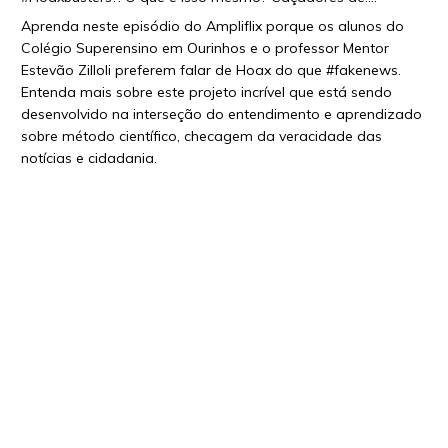
Aprenda neste episódio do Ampliflix porque os alunos do
Colégio Superensino em Ourinhos e o professor Mentor
Estevão Zilloli preferem falar de Hoax do que #fakenews.
Entenda mais sobre este projeto incrível que está sendo
desenvolvido na interseção do entendimento e aprendizado
sobre método científico, checagem da veracidade das
notícias e cidadania.