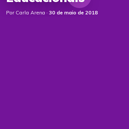
Por Carla Arena ·
30 de maio de 2018