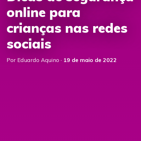
online para
crianças nas redes
sociais
Por Eduardo Aquino ·
19 de maio de 2022