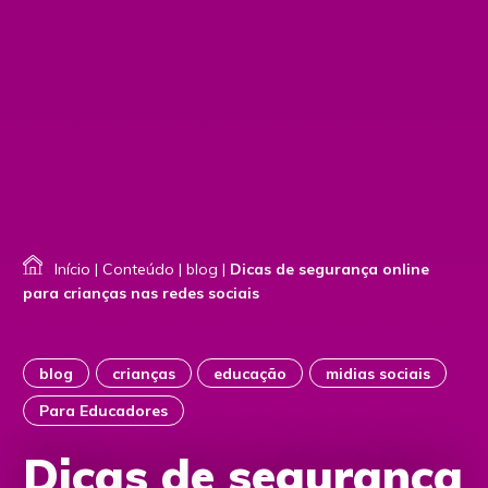
Início
|
Conteúdo
|
blog
|
Dicas de segurança online
para crianças nas redes sociais
blog
crianças
educação
midias sociais
Para Educadores
Dicas de segurança