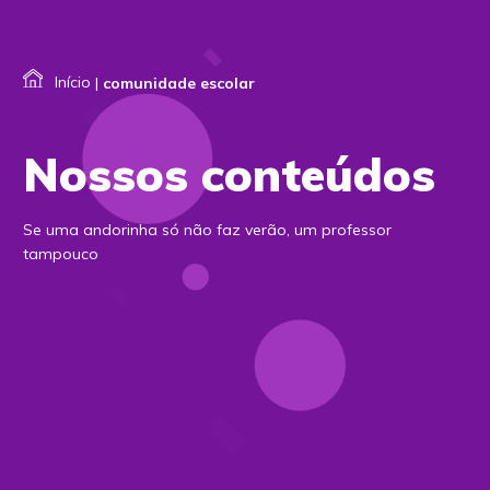
Início
|
comunidade escolar
Nossos conteúdos
Se uma andorinha só não faz verão, um professor
tampouco