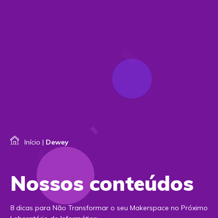
Início
|
Dewey
Nossos conteúdos
8 dicas para Não Transformar o seu Makerspace no Próximo