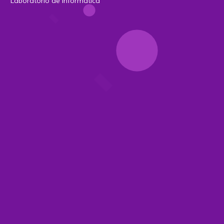
Laboratório de Informática