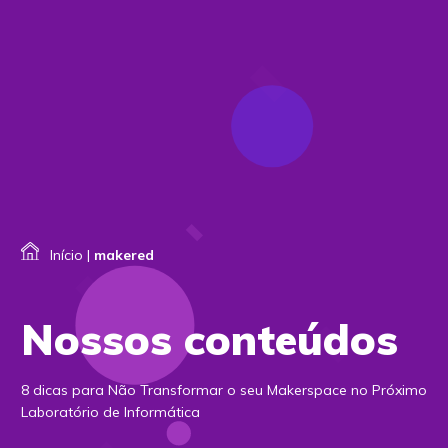
Início
|
makered
Nossos conteúdos
8 dicas para Não Transformar o seu Makerspace no Próximo
Laboratório de Informática