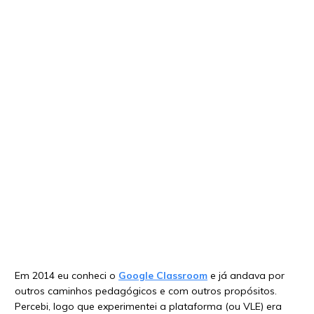
Em 2014 eu conheci o
Google Classroom
e já andava por
outros caminhos pedagógicos e com outros propósitos.
Percebi, logo que experimentei a plataforma (ou VLE) era