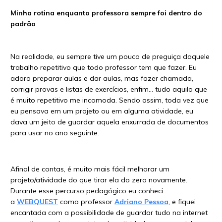
Minha rotina enquanto professora sempre foi dentro do
padrão
Na realidade, eu sempre tive um pouco de preguiça daquele
trabalho repetitivo que todo professor tem que fazer. Eu
adoro preparar aulas e dar aulas, mas fazer chamada,
corrigir provas e listas de exercícios, enfim… tudo aquilo que
é muito repetitivo me incomoda. Sendo assim, toda vez que
eu pensava em um projeto ou em alguma atividade, eu
dava um jeito de guardar aquela enxurrada de documentos
para usar no ano seguinte.
Afinal de contas, é muito mais fácil melhorar um
projeto/atividade do que tirar ela do zero novamente.
Durante esse percurso pedagógico eu conheci
a
WEBQUEST
como professor
Adriano Pessoa
, e fiquei
encantada com a possibilidade de guardar tudo na internet