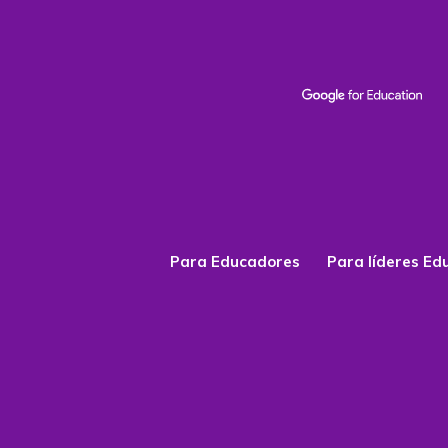
Para Educadores
Para líderes Ed