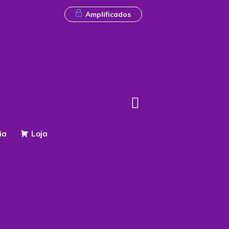
Amplificados
ia
Loja